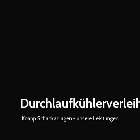
Durchlaufkühlerverlei
Knapp Schankanlagen - unsere Leistungen