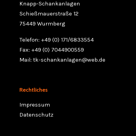
Knapp-Schankanlagen
Schießmauerstraße 12
75449 Wurmberg
Telefon: +49 (0) 171/6833554
Fax: +49 (0) 7044900559
Mail:
tk-schankanlagen@web.de
Rechtliches
Impressum
Datenschutz